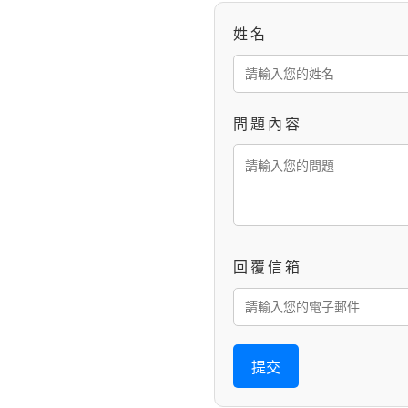
姓名
問題內容
回覆信箱