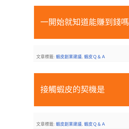
一開始就知道能賺到錢
文章標籤:
蝦皮創業建議
,
蝦皮Ｑ＆Ａ
接觸蝦皮的契機是
文章標籤:
蝦皮創業建議
,
蝦皮Ｑ＆Ａ