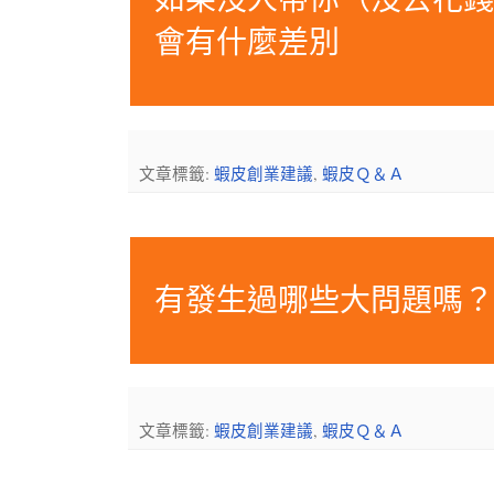
會有什麼差別
文章標籤:
蝦皮創業建議
,
蝦皮Ｑ＆Ａ
有發生過哪些大問題嗎
文章標籤:
蝦皮創業建議
,
蝦皮Ｑ＆Ａ