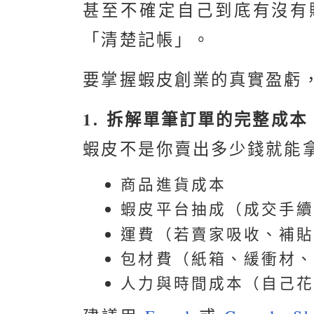
甚至不確定自己到底有沒有
「清楚記帳」。
要掌握蝦皮創業的真實盈虧
1. 拆解單筆訂單的完整成本
蝦皮不是你賣出多少錢就能
商品進貨成本
蝦皮平台抽成（成交手
運費（若賣家吸收、補
包材費（紙箱、緩衝材
人力與時間成本（自己