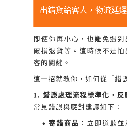
出錯貨給客人，物流延
即使你再小心，也難免遇到
破損退貨等。這時候不是怕
客的關鍵。
這一招就教你，如何從「錯
1. 錯誤處理流程標準化，
常見錯誤與應對建議如下：
寄錯商品
：立即道歉並