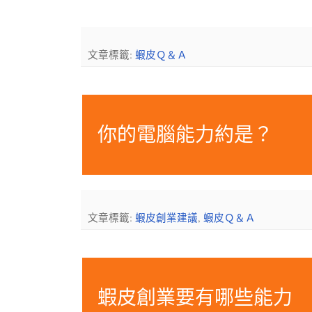
文章標籤:
蝦皮Ｑ＆Ａ
你的電腦能力約是？
文章標籤:
蝦皮創業建議
,
蝦皮Ｑ＆Ａ
蝦皮創業要有哪些能力