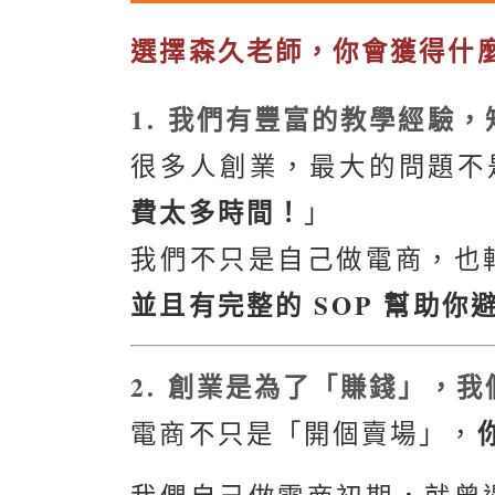
選擇森久老師，你會獲得什
1. 我們有豐富的教學經驗
很多人創業，最大的問題不
費太多時間！
」
我們不只是自己做電商，也
並且有完整的 SOP 幫助你
2. 創業是為了「賺錢」，
電商不只是「開個賣場」，