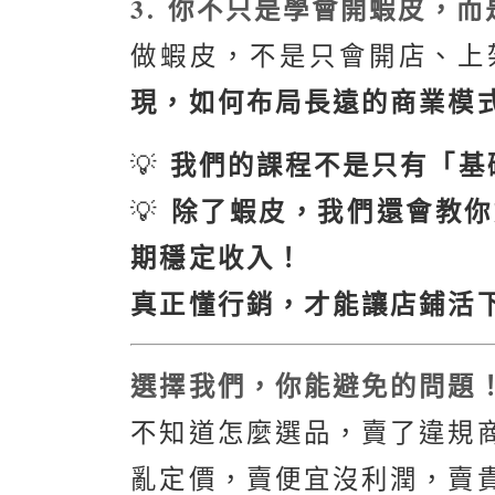
3. 你不只是學會開蝦皮，
做蝦皮，不是只會開店、上
現，如何布局長遠的商業模
我們的課程不是只有「基
💡
除了蝦皮，我們還會教你
💡
期穩定收入！
真正懂行銷，才能讓店鋪活
選擇我們，你能避免的問題
不知道怎麼選品，賣了違規
亂定價，賣便宜沒利潤，賣