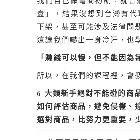
我們自己做電商初期，就曾
盒」，結果沒想到台灣有代
下架，甚至可能涉及法律問
這讓我們嚇出一身冷汗，也
「賺錢可以慢，但不能因為
所以，在我們的課程裡，會
6 大類新手絕對不能碰的商
如何評估商品，避免侵權、
選對商品，比努力更重要，